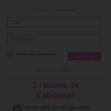
Utilisez vos identifiants
Retenir mes identifiants
S'identifier
Identifiants oubliés ?
3 raisons de
s'abonner
L’info utile en temps utile