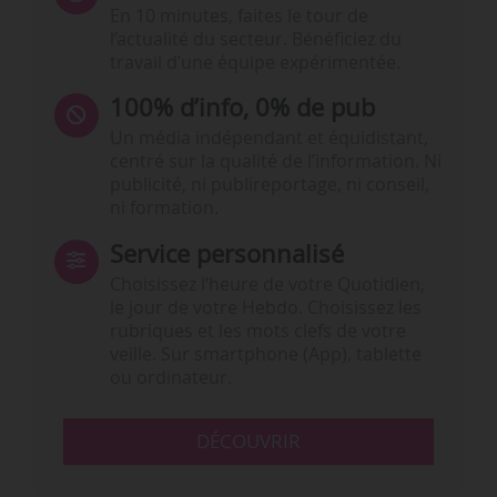
En 10 minutes, faites le tour de
l’actualité du secteur. Bénéficiez du
travail d’une équipe expérimentée.
100% d’info, 0% de pub
Un média indépendant et équidistant,
centré sur la qualité de l’information. Ni
publicité, ni publireportage, ni conseil,
ni formation.
Service personnalisé
Choisissez l‘heure de votre Quotidien,
le jour de votre Hebdo. Choisissez les
rubriques et les mots clefs de votre
veille. Sur smartphone (App), tablette
ou ordinateur.
DÉCOUVRIR