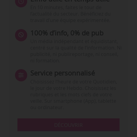
En 10 minutes, faites le tour de
l’actualité du secteur. Bénéficiez du
travail d’une équipe expérimentée.
100% d’info, 0% de pub
Un média indépendant et équidistant,
centré sur la qualité de l’information. Ni
publicité, ni publireportage, ni conseil,
ni formation.
Service personnalisé
Choisissez l‘heure de votre Quotidien,
le jour de votre Hebdo. Choisissez les
rubriques et les mots clefs de votre
veille. Sur smartphone (App), tablette
ou ordinateur.
DÉCOUVRIR