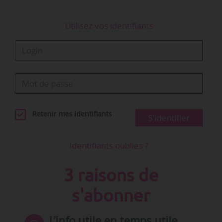
Utilisez vos identifiants
Retenir mes identifiants
S'identifier
Identifiants oubliés ?
3 raisons de
s'abonner
L’info utile en temps utile