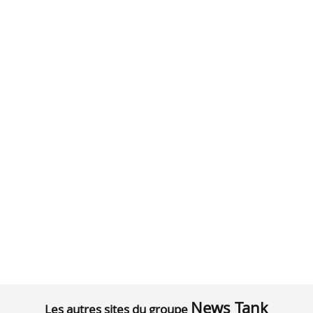
News Tank
Les autres sites du groupe