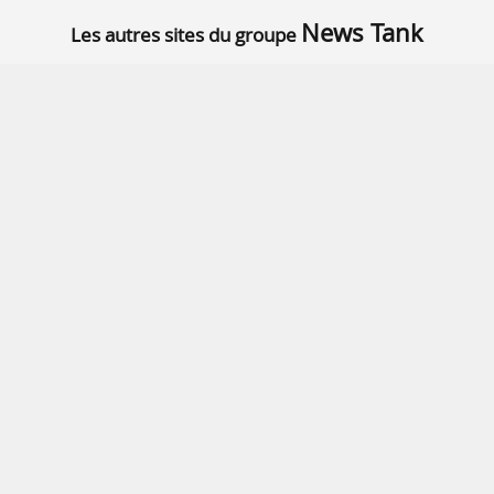
News Tank
Les autres sites du groupe