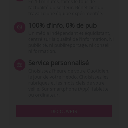
En 10 minutes, faites le tour de
l’actualité du secteur. Bénéficiez du
travail d’une équipe expérimentée.
100% d’info, 0% de pub
Un média indépendant et équidistant,
centré sur la qualité de l’information. Ni
publicité, ni publireportage, ni conseil,
ni formation.
Service personnalisé
Choisissez l‘heure de votre Quotidien,
le jour de votre Hebdo. Choisissez les
rubriques et les mots clefs de votre
veille. Sur smartphone (App), tablette
ou ordinateur.
DÉCOUVRIR