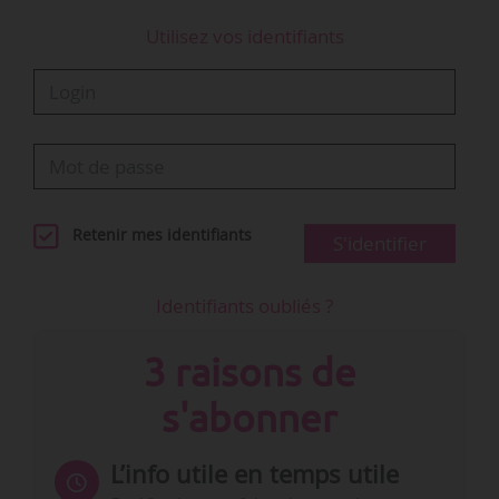
Utilisez vos identifiants
Retenir mes identifiants
S'identifier
Identifiants oubliés ?
3 raisons de
s'abonner
L’info utile en temps utile