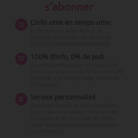
s'abonner
L’info utile en temps utile
En 10 minutes, faites le tour de
l’actualité du secteur. Bénéficiez du
travail d’une équipe expérimentée.
100% d’info, 0% de pub
Un média indépendant et équidistant,
centré sur la qualité de l’information. Ni
publicité, ni publireportage, ni conseil,
ni formation.
Service personnalisé
Choisissez l‘heure de votre Quotidien,
le jour de votre Hebdo. Choisissez les
rubriques et les mots clefs de votre
veille. Sur smartphone (App), tablette
ou ordinateur.