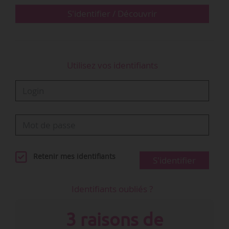
S'identifier / Découvrir
Utilisez vos identifiants
Retenir mes identifiants
S'identifier
Identifiants oubliés ?
3 raisons de