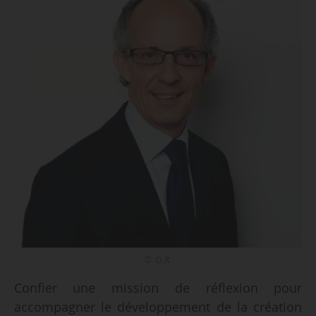
© D.R.
Confier une mission de réflexion pour
accompagner le développement de la création