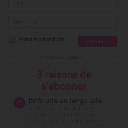
Retenir mes identifiants
S'identifier
Identifiants oubliés ?
3 raisons de
s'abonner
L’info utile en temps utile
En 10 minutes, faites le tour de
l’actualité du secteur. Bénéficiez du
travail d’une équipe expérimentée.