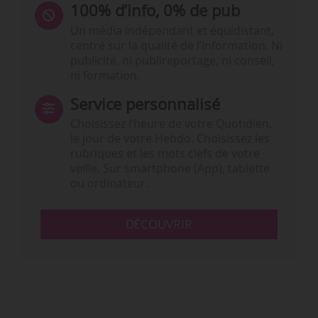
100% d’info, 0% de pub
Un média indépendant et équidistant,
centré sur la qualité de l’information. Ni
publicité, ni publireportage, ni conseil,
ni formation.
Service personnalisé
Choisissez l‘heure de votre Quotidien,
le jour de votre Hebdo. Choisissez les
rubriques et les mots clefs de votre
veille. Sur smartphone (App), tablette
ou ordinateur.
DÉCOUVRIR