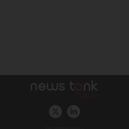
Qui sommes-nous ?