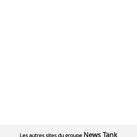
News Tank
Les autres sites du groupe