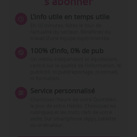
s'abonner
L’info utile en temps utile
En 10 minutes, faites le tour de
l’actualité du secteur. Bénéficiez du
travail d’une équipe expérimentée.
100% d’info, 0% de pub
Un média indépendant et équidistant,
centré sur la qualité de l’information. Ni
publicité, ni publireportage, ni conseil,
ni formation.
Service personnalisé
Choisissez l‘heure de votre Quotidien,
le jour de votre Hebdo. Choisissez les
rubriques et les mots clefs de votre
veille. Sur smartphone (App), tablette
ou ordinateur.