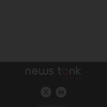
Qui sommes-nous ?