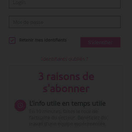
Retenir mes identifiants
S'identifier
Identifiants oubliés ?
3 raisons de
s'abonner
L’info utile en temps utile
En 10 minutes, faites le tour de
l’actualité du secteur. Bénéficiez du
travail d’une équipe expérimentée.