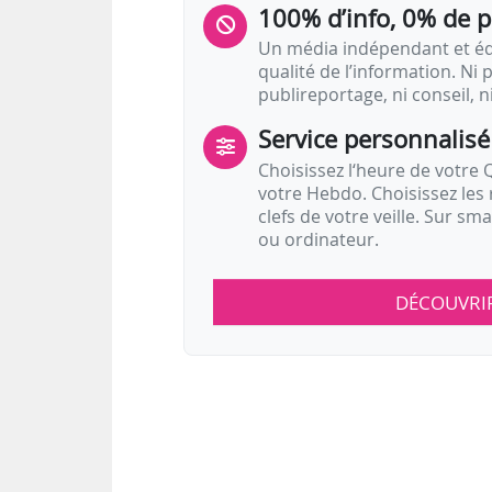
100% d’info, 0% de 
Un média indépendant et équ
qualité de l’information. Ni p
publireportage, ni conseil, n
Service personnalisé
Choisissez l‘heure de votre Q
votre Hebdo. Choisissez les 
clefs de votre veille. Sur sm
ou ordinateur.
DÉCOUVRI