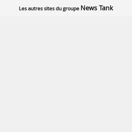
News Tank
Les autres sites du groupe