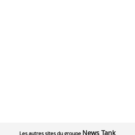
News Tank
Les autres sites du groupe