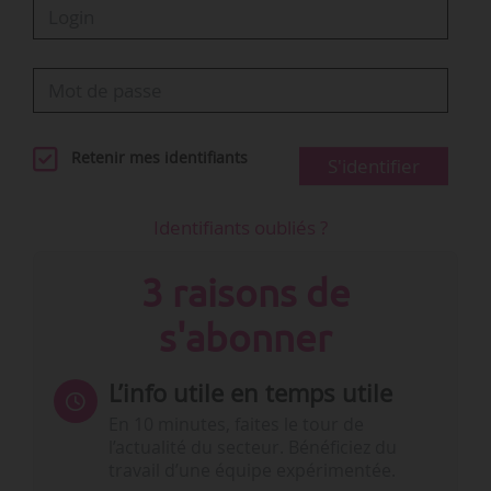
Retenir mes identifiants
S'identifier
Identifiants oubliés ?
3 raisons de
s'abonner
L’info utile en temps utile
En 10 minutes, faites le tour de
l’actualité du secteur. Bénéficiez du
travail d’une équipe expérimentée.