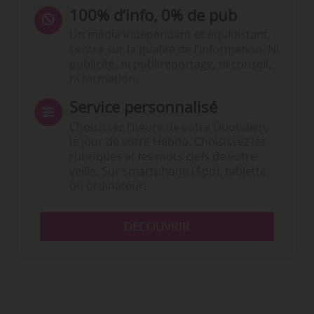
100% d’info, 0% de pub
Un média indépendant et équidistant,
centré sur la qualité de l’information. Ni
publicité, ni publireportage, ni conseil,
ni formation.
Service personnalisé
Choisissez l‘heure de votre Quotidien,
le jour de votre Hebdo. Choisissez les
rubriques et les mots clefs de votre
veille. Sur smartphone (App), tablette
ou ordinateur.
DÉCOUVRIR