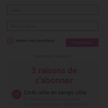
Retenir mes identifiants
S'identifier
Identifiants oubliés ?
3 raisons de
s'abonner
L’info utile en temps utile
En 10 minutes, faites le tour de
l’actualité du secteur. Bénéficiez du