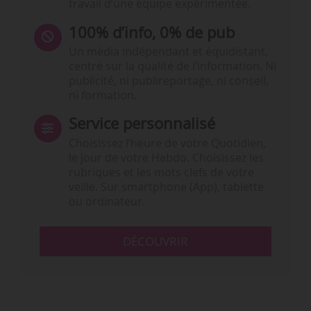
travail d’une équipe expérimentée.
100% d’info, 0% de pub
Un média indépendant et équidistant,
centré sur la qualité de l’information. Ni
publicité, ni publireportage, ni conseil,
ni formation.
Service personnalisé
Choisissez l‘heure de votre Quotidien,
le jour de votre Hebdo. Choisissez les
rubriques et les mots clefs de votre
veille. Sur smartphone (App), tablette
ou ordinateur.
DÉCOUVRIR