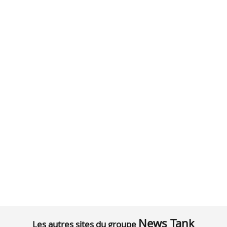
News Tank
Les autres sites du groupe