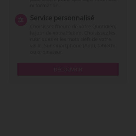
ni formation.
Service personnalisé
Choisissez l‘heure de votre Quotidien,
le jour de votre Hebdo. Choisissez les
rubriques et les mots clefs de votre
veille. Sur smartphone (App), tablette
ou ordinateur.
DÉCOUVRIR