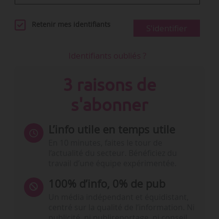
Retenir mes identifiants
S'identifier
Identifiants oubliés ?
3 raisons de
s'abonner
L’info utile en temps utile
En 10 minutes, faites le tour de
l’actualité du secteur. Bénéficiez du
travail d’une équipe expérimentée.
100% d’info, 0% de pub
Un média indépendant et équidistant,
centré sur la qualité de l’information. Ni
publicité, ni publireportage, ni conseil,