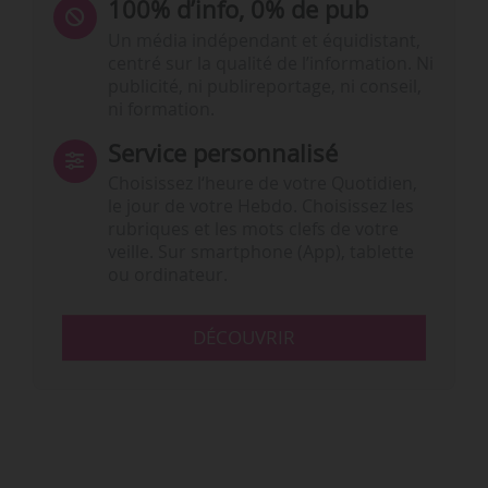
100% d’info, 0% de pub
Un média indépendant et équidistant,
centré sur la qualité de l’information. Ni
publicité, ni publireportage, ni conseil,
ni formation.
Service personnalisé
Choisissez l‘heure de votre Quotidien,
le jour de votre Hebdo. Choisissez les
rubriques et les mots clefs de votre
veille. Sur smartphone (App), tablette
ou ordinateur.
DÉCOUVRIR