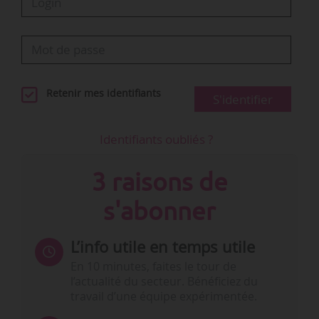
Retenir mes identifiants
S'identifier
Identifiants oubliés ?
3 raisons de
s'abonner
L’info utile en temps utile
En 10 minutes, faites le tour de
l’actualité du secteur. Bénéficiez du
travail d’une équipe expérimentée.