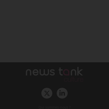
Qui sommes-nous ?