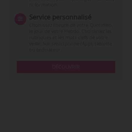
ni formation.
Service personnalisé
Choisissez l‘heure de votre Quotidien,
le jour de votre Hebdo. Choisissez les
rubriques et les mots clefs de votre
veille. Sur smartphone (App), tablette
ou ordinateur.
DÉCOUVRIR