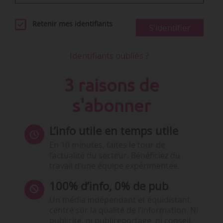
Retenir mes identifiants
S'identifier
Identifiants oubliés ?
3 raisons de
s'abonner
L’info utile en temps utile
En 10 minutes, faites le tour de
l’actualité du secteur. Bénéficiez du
travail d’une équipe expérimentée.
100% d’info, 0% de pub
Un média indépendant et équidistant,
centré sur la qualité de l’information. Ni
publicité, ni publireportage, ni conseil,