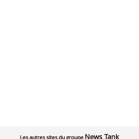
News Tank
Les autres sites du groupe