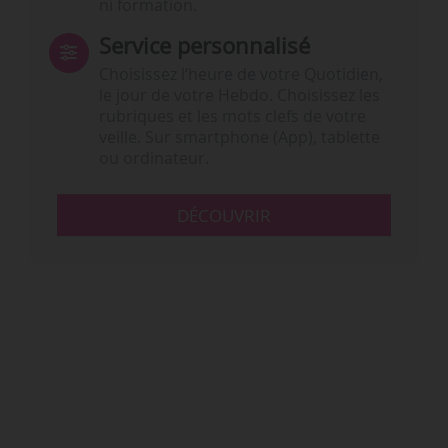
ni formation.
Service personnalisé
Choisissez l‘heure de votre Quotidien,
le jour de votre Hebdo. Choisissez les
rubriques et les mots clefs de votre
veille. Sur smartphone (App), tablette
ou ordinateur.
DÉCOUVRIR