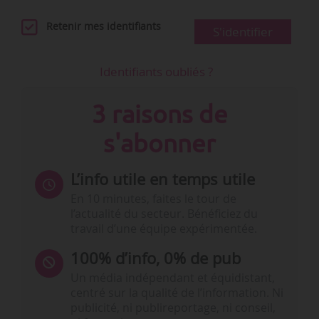
Retenir mes identifiants
S'identifier
Identifiants oubliés ?
3 raisons de
s'abonner
L’info utile en temps utile
En 10 minutes, faites le tour de
l’actualité du secteur. Bénéficiez du
travail d’une équipe expérimentée.
100% d’info, 0% de pub
Un média indépendant et équidistant,
centré sur la qualité de l’information. Ni
publicité, ni publireportage, ni conseil,