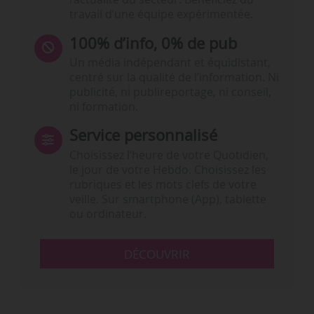
travail d’une équipe expérimentée.
100% d’info, 0% de pub
Un média indépendant et équidistant,
centré sur la qualité de l’information. Ni
publicité, ni publireportage, ni conseil,
ni formation.
Service personnalisé
Choisissez l‘heure de votre Quotidien,
le jour de votre Hebdo. Choisissez les
rubriques et les mots clefs de votre
veille. Sur smartphone (App), tablette
ou ordinateur.
DÉCOUVRIR