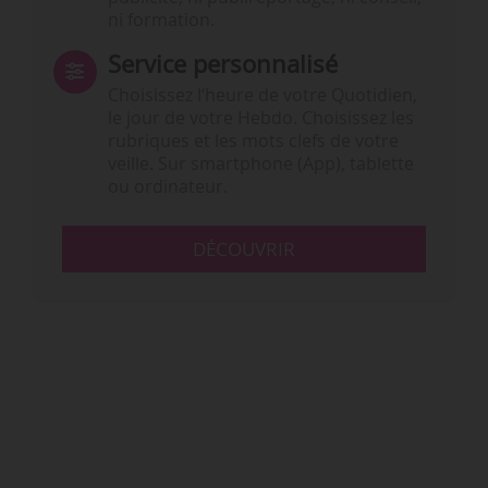
ni formation.
Service personnalisé
Choisissez l‘heure de votre Quotidien,
le jour de votre Hebdo. Choisissez les
rubriques et les mots clefs de votre
veille. Sur smartphone (App), tablette
ou ordinateur.
DÉCOUVRIR