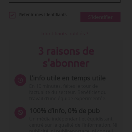
Retenir mes identifiants
S'identifier
Identifiants oubliés ?
3 raisons de
s'abonner
L’info utile en temps utile
En 10 minutes, faites le tour de
l’actualité du secteur. Bénéficiez du
travail d’une équipe expérimentée.
100% d’info, 0% de pub
Un média indépendant et équidistant,
centré sur la qualité de l’information. Ni
publicité, ni publireportage, ni conseil,