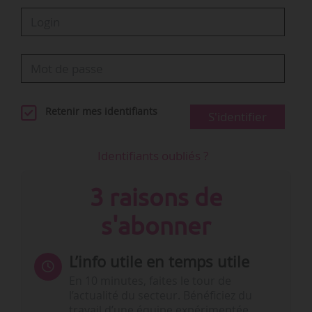
Retenir mes identifiants
S'identifier
Identifiants oubliés ?
3 raisons de
s'abonner
L’info utile en temps utile
En 10 minutes, faites le tour de
l’actualité du secteur. Bénéficiez du
travail d’une équipe expérimentée.