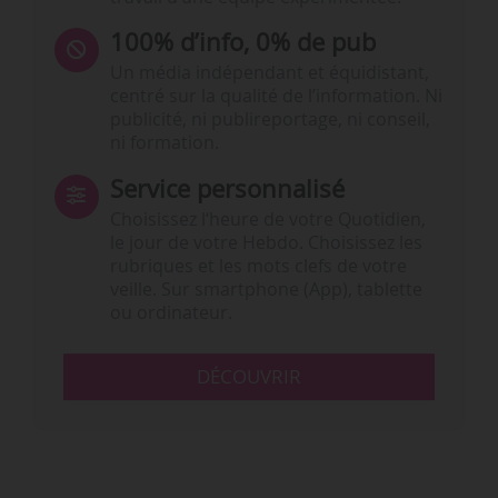
100% d’info, 0% de pub
Un média indépendant et équidistant,
centré sur la qualité de l’information. Ni
publicité, ni publireportage, ni conseil,
ni formation.
Service personnalisé
Choisissez l‘heure de votre Quotidien,
le jour de votre Hebdo. Choisissez les
rubriques et les mots clefs de votre
veille. Sur smartphone (App), tablette
ou ordinateur.
DÉCOUVRIR