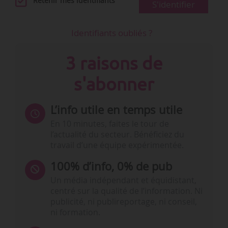
Retenir mes identifiants
S'identifier
Identifiants oubliés ?
3 raisons de
s'abonner
L’info utile en temps utile
En 10 minutes, faites le tour de
l’actualité du secteur. Bénéficiez du
travail d’une équipe expérimentée.
100% d’info, 0% de pub
Un média indépendant et équidistant,
centré sur la qualité de l’information. Ni
publicité, ni publireportage, ni conseil,
ni formation.