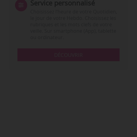
Service personnalisé
Choisissez l‘heure de votre Quotidien,
le jour de votre Hebdo. Choisissez les
rubriques et les mots clefs de votre
veille. Sur smartphone (App), tablette
ou ordinateur.
DÉCOUVRIR