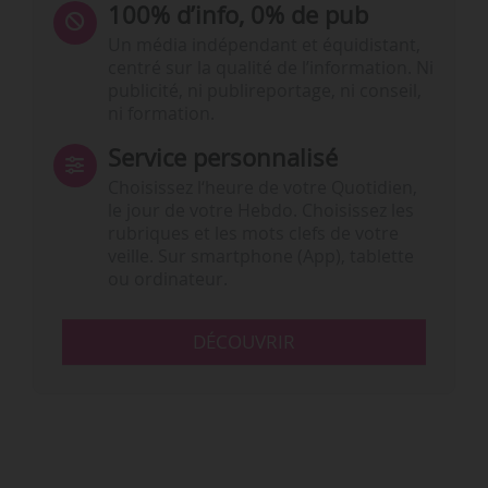
100% d’info, 0% de pub
Un média indépendant et équidistant,
centré sur la qualité de l’information. Ni
publicité, ni publireportage, ni conseil,
ni formation.
Service personnalisé
Choisissez l‘heure de votre Quotidien,
le jour de votre Hebdo. Choisissez les
rubriques et les mots clefs de votre
veille. Sur smartphone (App), tablette
ou ordinateur.
DÉCOUVRIR