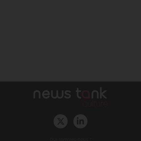
Qui sommes-nous ?