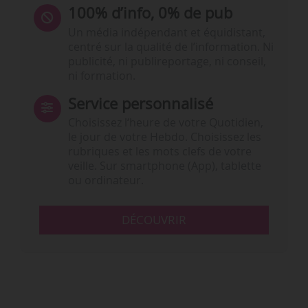
100% d’info, 0% de pub
Un média indépendant et équidistant,
centré sur la qualité de l’information. Ni
publicité, ni publireportage, ni conseil,
ni formation.
Service personnalisé
Choisissez l‘heure de votre Quotidien,
le jour de votre Hebdo. Choisissez les
rubriques et les mots clefs de votre
veille. Sur smartphone (App), tablette
ou ordinateur.
DÉCOUVRIR