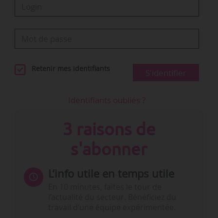
Retenir mes identifiants
S'identifier
Identifiants oubliés ?
3 raisons de
s'abonner
L’info utile en temps utile
En 10 minutes, faites le tour de
l’actualité du secteur. Bénéficiez du
travail d’une équipe expérimentée.