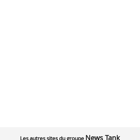
News Tank
Les autres sites du groupe