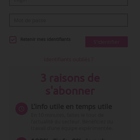
Retenir mes identifiants
S'identifier
Identifiants oubliés ?
3 raisons de
s'abonner
L’info utile en temps utile
En 10 minutes, faites le tour de
l’actualité du secteur. Bénéficiez du
travail d’une équipe expérimentée.