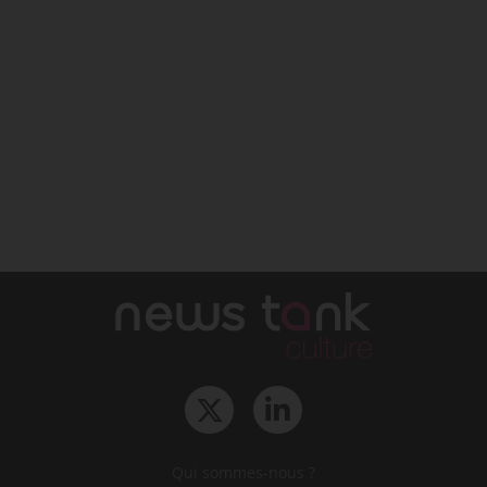
Qui sommes-nous ?