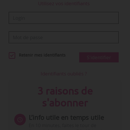
Utilisez vos identifiants
Retenir mes identifiants
S'identifier
Identifiants oubliés ?
3 raisons de
s'abonner
L’info utile en temps utile
En 10 minutes, faites le tour de