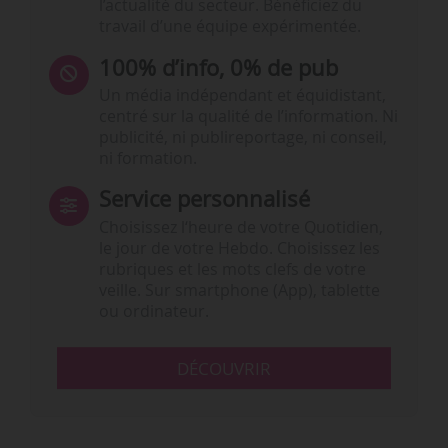
l’actualité du secteur. Bénéficiez du
travail d’une équipe expérimentée.
100% d’info, 0% de pub
Un média indépendant et équidistant,
centré sur la qualité de l’information. Ni
publicité, ni publireportage, ni conseil,
ni formation.
Service personnalisé
Choisissez l‘heure de votre Quotidien,
le jour de votre Hebdo. Choisissez les
rubriques et les mots clefs de votre
veille. Sur smartphone (App), tablette
ou ordinateur.
DÉCOUVRIR