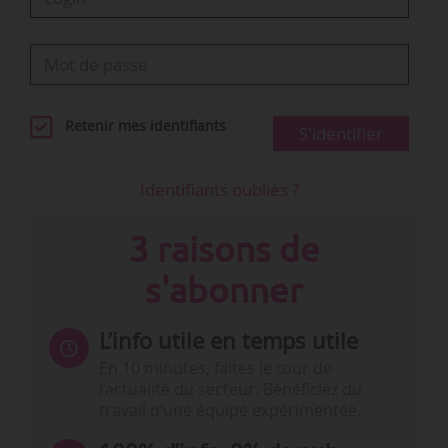
Retenir mes identifiants
S'identifier
Identifiants oubliés ?
3 raisons de
s'abonner
L’info utile en temps utile
En 10 minutes, faites le tour de
l’actualité du secteur. Bénéficiez du
travail d’une équipe expérimentée.