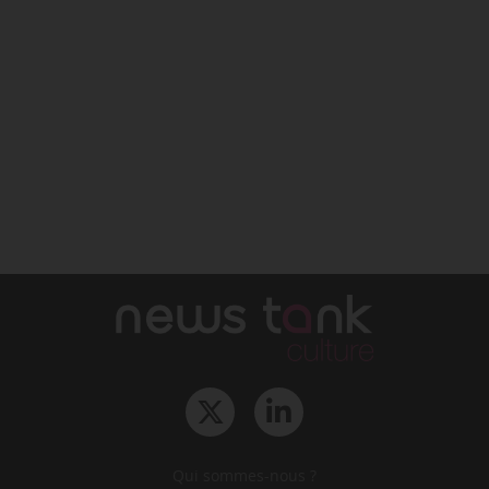
Qui sommes-nous ?