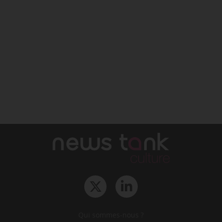
Qui sommes-nous ?