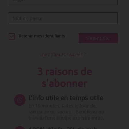
Retenir mes identifiants
S'identifier
Identifiants oubliés ?
3 raisons de
s'abonner
L’info utile en temps utile
En 10 minutes, faites le tour de
l’actualité du secteur. Bénéficiez du
travail d’une équipe expérimentée.