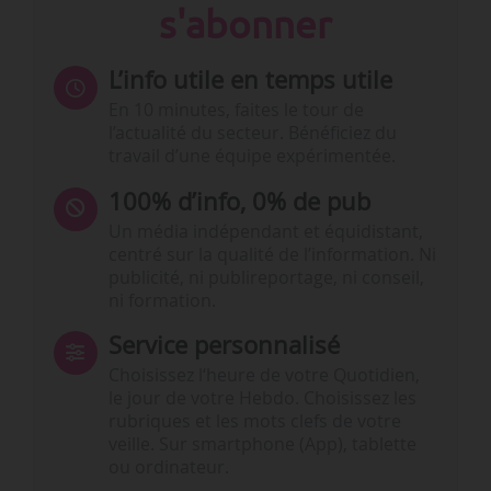
s'abonner
L’info utile en temps utile
En 10 minutes, faites le tour de
l’actualité du secteur. Bénéficiez du
travail d’une équipe expérimentée.
100% d’info, 0% de pub
Un média indépendant et équidistant,
centré sur la qualité de l’information. Ni
publicité, ni publireportage, ni conseil,
ni formation.
Service personnalisé
Choisissez l‘heure de votre Quotidien,
le jour de votre Hebdo. Choisissez les
rubriques et les mots clefs de votre
veille. Sur smartphone (App), tablette
ou ordinateur.