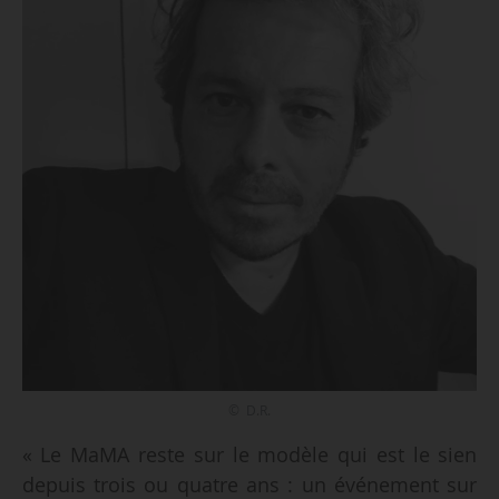
© D.R.
« Le MaMA reste sur le modèle qui est le sien
depuis trois ou quatre ans : un événement sur