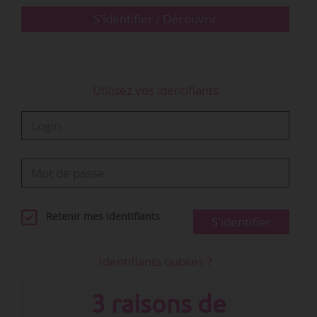
S'identifier / Découvrir
Utilisez vos identifiants
Retenir mes identifiants
S'identifier
Identifiants oubliés ?
3 raisons de