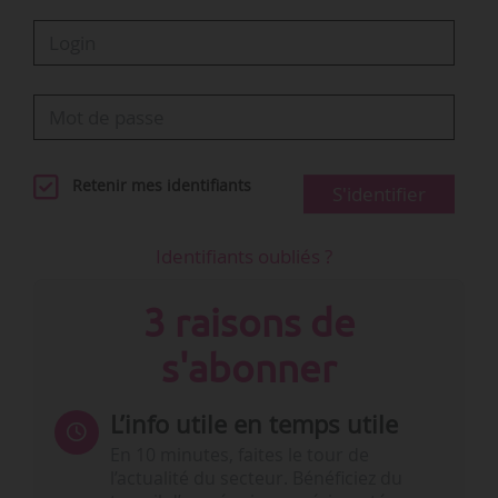
Retenir mes identifiants
S'identifier
Identifiants oubliés ?
3 raisons de
s'abonner
L’info utile en temps utile
En 10 minutes, faites le tour de
l’actualité du secteur. Bénéficiez du