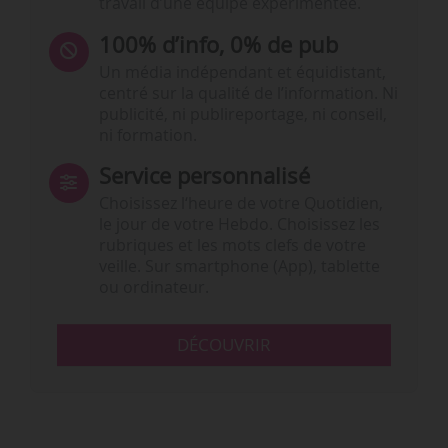
travail d’une équipe expérimentée.
100% d’info, 0% de pub
Un média indépendant et équidistant,
centré sur la qualité de l’information. Ni
publicité, ni publireportage, ni conseil,
ni formation.
Service personnalisé
Choisissez l‘heure de votre Quotidien,
le jour de votre Hebdo. Choisissez les
rubriques et les mots clefs de votre
veille. Sur smartphone (App), tablette
ou ordinateur.
DÉCOUVRIR