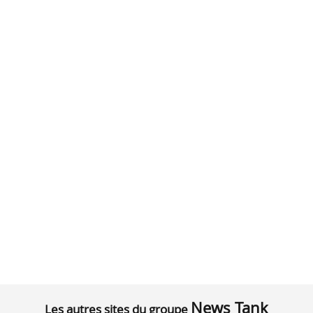
News Tank
Les autres sites du groupe