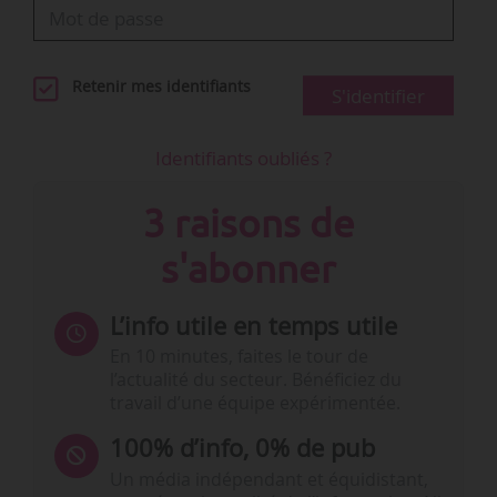
Retenir mes identifiants
S'identifier
Identifiants oubliés ?
3 raisons de
s'abonner
L’info utile en temps utile
En 10 minutes, faites le tour de
l’actualité du secteur. Bénéficiez du
travail d’une équipe expérimentée.
100% d’info, 0% de pub
Un média indépendant et équidistant,