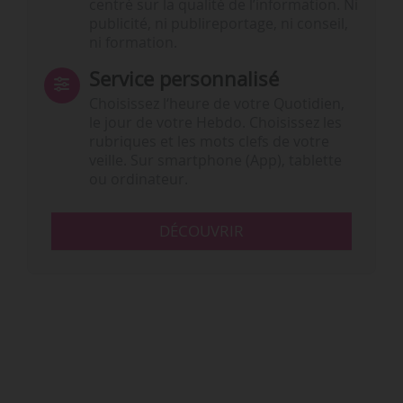
centré sur la qualité de l’information. Ni
publicité, ni publireportage, ni conseil,
ni formation.
Service personnalisé
Choisissez l‘heure de votre Quotidien,
le jour de votre Hebdo. Choisissez les
rubriques et les mots clefs de votre
veille. Sur smartphone (App), tablette
ou ordinateur.
DÉCOUVRIR