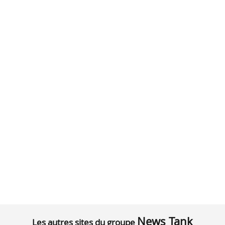
News Tank
Les autres sites du groupe