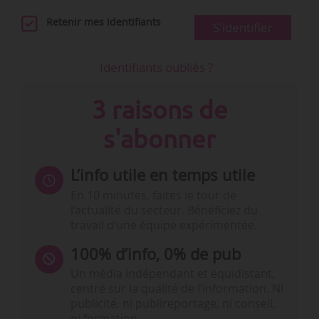
Retenir mes identifiants
S'identifier
Identifiants oubliés ?
3 raisons de
s'abonner
L’info utile en temps utile
En 10 minutes, faites le tour de
l’actualité du secteur. Bénéficiez du
travail d’une équipe expérimentée.
100% d’info, 0% de pub
Un média indépendant et équidistant,
centré sur la qualité de l’information. Ni
publicité, ni publireportage, ni conseil,
ni formation.