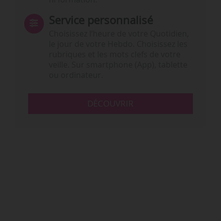
Service personnalisé
Choisissez l‘heure de votre Quotidien,
le jour de votre Hebdo. Choisissez les
rubriques et les mots clefs de votre
veille. Sur smartphone (App), tablette
ou ordinateur.
DÉCOUVRIR