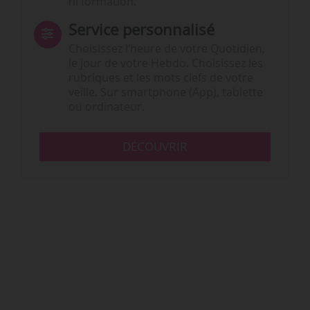
ni formation.
Service personnalisé
Choisissez l‘heure de votre Quotidien,
le jour de votre Hebdo. Choisissez les
rubriques et les mots clefs de votre
veille. Sur smartphone (App), tablette
ou ordinateur.
DÉCOUVRIR