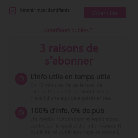
Retenir mes identifiants
S'identifier
Identifiants oubliés ?
3 raisons de
s'abonner
L’info utile en temps utile
En 10 minutes, faites le tour de
l’actualité du secteur. Bénéficiez du
travail d’une équipe expérimentée.
100% d’info, 0% de pub
Un média indépendant et équidistant,
centré sur la qualité de l’information. Ni
publicité, ni publireportage, ni conseil,