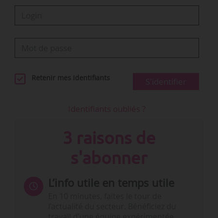
Retenir mes identifiants
S'identifier
Identifiants oubliés ?
3 raisons de
s'abonner
L’info utile en temps utile
En 10 minutes, faites le tour de
l’actualité du secteur. Bénéficiez du
travail d’une équipe expérimentée.