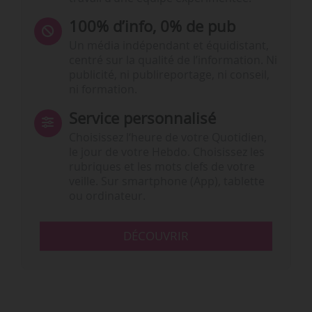
100% d’info, 0% de pub
Un média indépendant et équidistant,
centré sur la qualité de l’information. Ni
publicité, ni publireportage, ni conseil,
ni formation.
Service personnalisé
Choisissez l‘heure de votre Quotidien,
le jour de votre Hebdo. Choisissez les
rubriques et les mots clefs de votre
veille. Sur smartphone (App), tablette
ou ordinateur.
DÉCOUVRIR