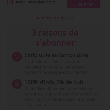
Retenir mes identifiants
S'identifier
Identifiants oubliés ?
3 raisons de
s'abonner
L’info utile en temps utile
En 10 minutes, faites le tour de
l’actualité du secteur. Bénéficiez du
travail d’une équipe expérimentée.
100% d’info, 0% de pub
Un média indépendant et équidistant,
centré sur la qualité de l’information. Ni
publicité, ni publireportage, ni conseil,
ni formation.