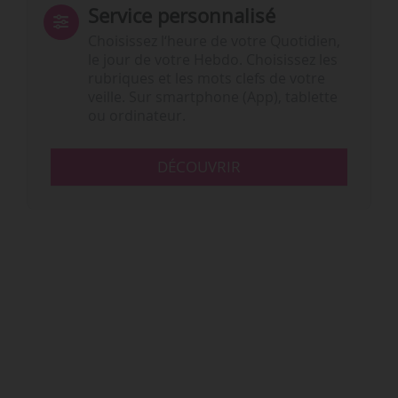
Service personnalisé
Choisissez l‘heure de votre Quotidien,
le jour de votre Hebdo. Choisissez les
rubriques et les mots clefs de votre
veille. Sur smartphone (App), tablette
ou ordinateur.
DÉCOUVRIR