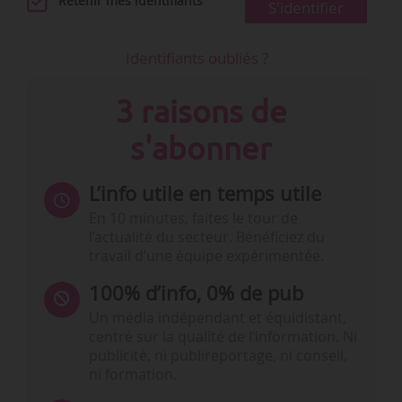
Retenir mes identifiants
S'identifier
Identifiants oubliés ?
3 raisons de
s'abonner
L’info utile en temps utile
En 10 minutes, faites le tour de
l’actualité du secteur. Bénéficiez du
travail d’une équipe expérimentée.
100% d’info, 0% de pub
Un média indépendant et équidistant,
centré sur la qualité de l’information. Ni
publicité, ni publireportage, ni conseil,
ni formation.