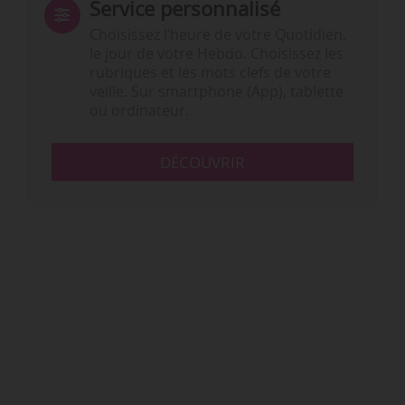
Service personnalisé
Choisissez l‘heure de votre Quotidien,
le jour de votre Hebdo. Choisissez les
rubriques et les mots clefs de votre
veille. Sur smartphone (App), tablette
ou ordinateur.
DÉCOUVRIR