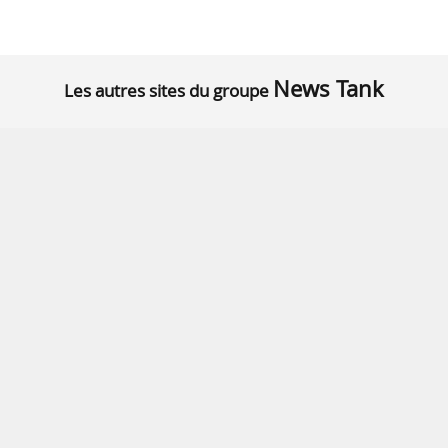
News Tank
Les autres sites du groupe