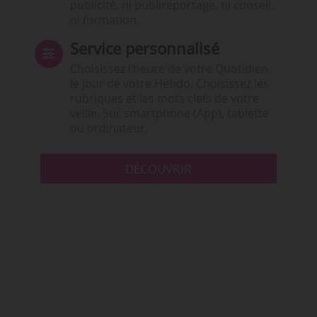
publicité, ni publireportage, ni conseil,
ni formation.
Service personnalisé
Choisissez l‘heure de votre Quotidien,
le jour de votre Hebdo. Choisissez les
rubriques et les mots clefs de votre
veille. Sur smartphone (App), tablette
ou ordinateur.
DÉCOUVRIR