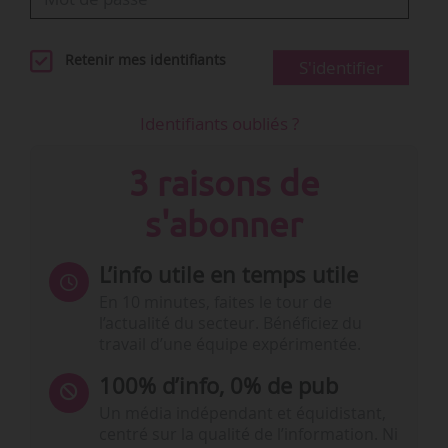
Retenir mes identifiants
S'identifier
Identifiants oubliés ?
3 raisons de
s'abonner
L’info utile en temps utile
En 10 minutes, faites le tour de
l’actualité du secteur. Bénéficiez du
travail d’une équipe expérimentée.
100% d’info, 0% de pub
Un média indépendant et équidistant,
centré sur la qualité de l’information. Ni