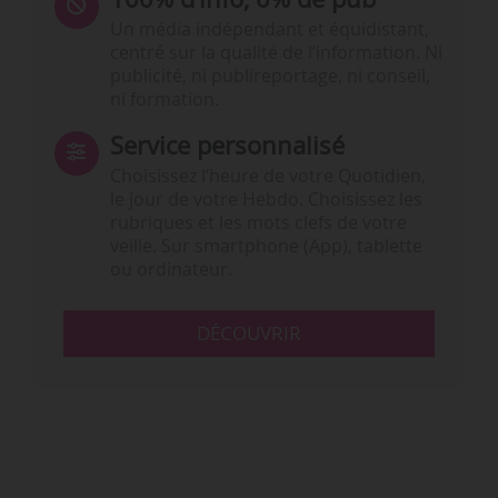
Un média indépendant et équidistant,
centré sur la qualité de l’information. Ni
publicité, ni publireportage, ni conseil,
ni formation.
Service personnalisé
Choisissez l‘heure de votre Quotidien,
le jour de votre Hebdo. Choisissez les
rubriques et les mots clefs de votre
veille. Sur smartphone (App), tablette
ou ordinateur.
DÉCOUVRIR