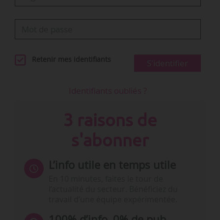
Retenir mes identifiants
S'identifier
Identifiants oubliés ?
3 raisons de
s'abonner
L’info utile en temps utile
En 10 minutes, faites le tour de
l’actualité du secteur. Bénéficiez du
travail d’une équipe expérimentée.
100% d’info, 0% de pub