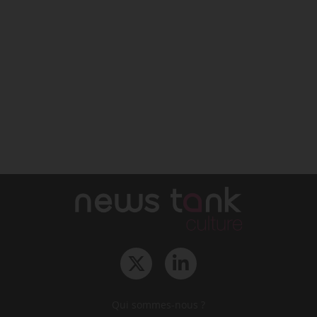
Qui sommes-nous ?