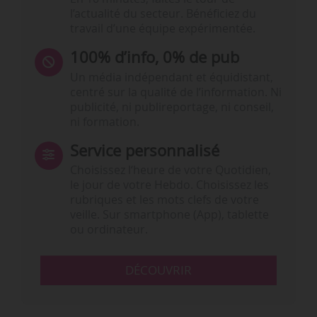
l’actualité du secteur. Bénéficiez du
travail d’une équipe expérimentée.
100% d’info, 0% de pub
Un média indépendant et équidistant,
centré sur la qualité de l’information. Ni
publicité, ni publireportage, ni conseil,
ni formation.
Service personnalisé
Choisissez l‘heure de votre Quotidien,
le jour de votre Hebdo. Choisissez les
rubriques et les mots clefs de votre
veille. Sur smartphone (App), tablette
ou ordinateur.
DÉCOUVRIR