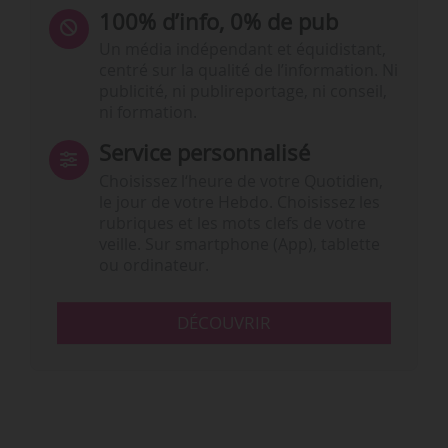
100% d’info, 0% de pub
Un média indépendant et équidistant,
centré sur la qualité de l’information. Ni
publicité, ni publireportage, ni conseil,
ni formation.
Service personnalisé
Choisissez l‘heure de votre Quotidien,
le jour de votre Hebdo. Choisissez les
rubriques et les mots clefs de votre
veille. Sur smartphone (App), tablette
ou ordinateur.
DÉCOUVRIR