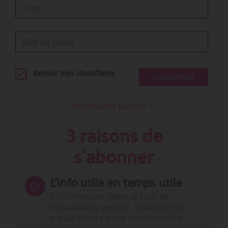
Retenir mes identifiants
S'identifier
Identifiants oubliés ?
3 raisons de
s'abonner
L’info utile en temps utile
En 10 minutes, faites le tour de
l’actualité du secteur. Bénéficiez du
travail d’une équipe expérimentée.