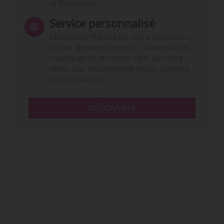
ni formation.
Service personnalisé
Choisissez l‘heure de votre Quotidien,
le jour de votre Hebdo. Choisissez les
rubriques et les mots clefs de votre
veille. Sur smartphone (App), tablette
ou ordinateur.
DÉCOUVRIR