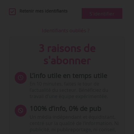
Retenir mes identifiants
S'identifier
Identifiants oubliés ?
3 raisons de
s'abonner
L’info utile en temps utile
En 10 minutes, faites le tour de
l’actualité du secteur. Bénéficiez du
travail d’une équipe expérimentée.
100% d’info, 0% de pub
Un média indépendant et équidistant,
centré sur la qualité de l’information. Ni
publicité, ni publireportage, ni conseil,