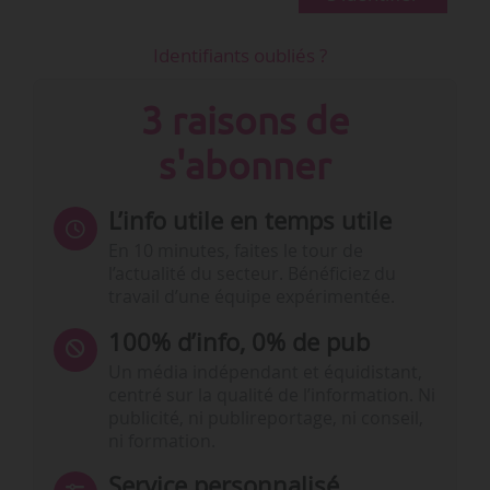
Identifiants oubliés ?
3 raisons de
s'abonner
L’info utile en temps utile
En 10 minutes, faites le tour de
l’actualité du secteur. Bénéficiez du
travail d’une équipe expérimentée.
100% d’info, 0% de pub
Un média indépendant et équidistant,
centré sur la qualité de l’information. Ni
publicité, ni publireportage, ni conseil,
ni formation.
Service personnalisé