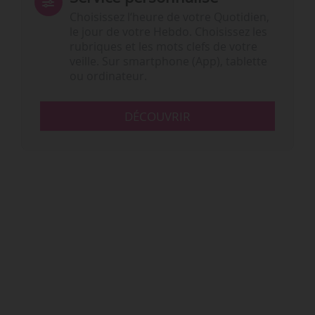
Choisissez l‘heure de votre Quotidien,
le jour de votre Hebdo. Choisissez les
rubriques et les mots clefs de votre
veille. Sur smartphone (App), tablette
ou ordinateur.
DÉCOUVRIR