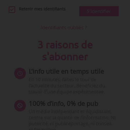
Retenir mes identifiants
S'identifier
Identifiants oubliés ?
3 raisons de
s'abonner
L’info utile en temps utile
En 10 minutes, faites le tour de
l’actualité du secteur. Bénéficiez du
travail d’une équipe expérimentée.
100% d’info, 0% de pub
Un média indépendant et équidistant,
centré sur la qualité de l’information. Ni
publicité, ni publireportage, ni conseil,
ni formation.