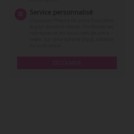
Service personnalisé
Choisissez l‘heure de votre Quotidien,
le jour de votre Hebdo. Choisissez les
rubriques et les mots clefs de votre
veille. Sur smartphone (App), tablette
ou ordinateur.
DÉCOUVRIR