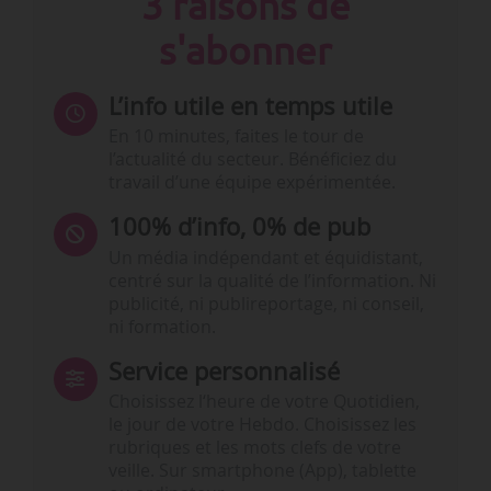
3 raisons de
s'abonner
L’info utile en temps utile
En 10 minutes, faites le tour de
l’actualité du secteur. Bénéficiez du
travail d’une équipe expérimentée.
100% d’info, 0% de pub
Un média indépendant et équidistant,
centré sur la qualité de l’information. Ni
publicité, ni publireportage, ni conseil,
ni formation.
Service personnalisé
Choisissez l‘heure de votre Quotidien,
le jour de votre Hebdo. Choisissez les
rubriques et les mots clefs de votre
veille. Sur smartphone (App), tablette